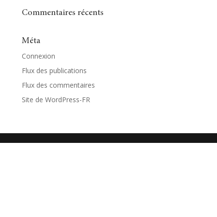
Commentaires récents
Méta
Connexion
Flux des publications
Flux des commentaires
Site de WordPress-FR