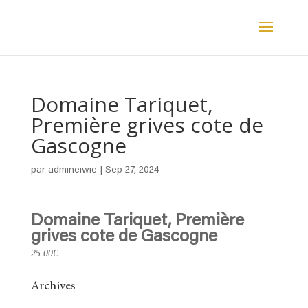
Domaine Tariquet,
Première grives cote de
Gascogne
par
admineiwie
|
Sep 27, 2024
Domaine Tariquet, Première
grives cote de Gascogne
25.00€
Archives