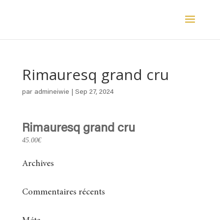
Rimauresq grand cru
par
admineiwie
|
Sep 27, 2024
Rimauresq grand cru
45.00€
Archives
Commentaires récents