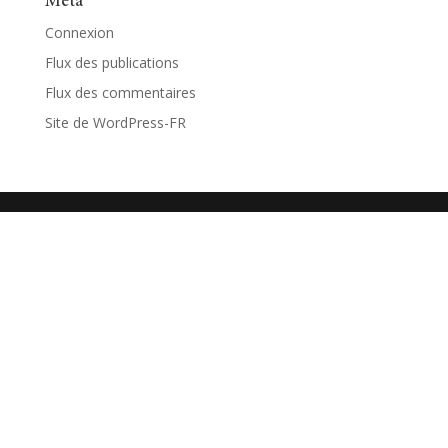
Méta
Connexion
Flux des publications
Flux des commentaires
Site de WordPress-FR