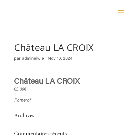
Château LA CROIX
par
admineiwie
|
Nov 10, 2024
Château LA CROIX
65.00€
Pomerol
Archives
Commentaires récents