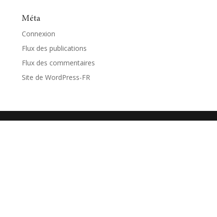
Méta
Connexion
Flux des publications
Flux des commentaires
Site de WordPress-FR