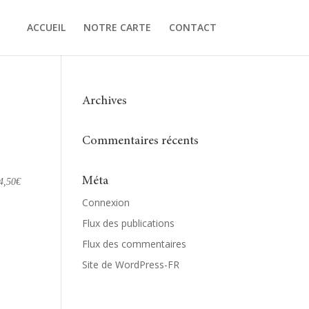
ACCUEIL
NOTRE CARTE
CONTACT
Archives
Commentaires récents
Méta
4,50€
Connexion
Flux des publications
Flux des commentaires
Site de WordPress-FR